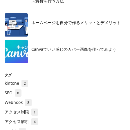
ス解析を行う方法
ホームページを自分で作るメリットとデメリット
​Canvaでいい感じのカバー画像を作ってみよう
タグ
kintone
2
SEO
8
Webhook
8
アクセス制限
1
アクセス解析
4