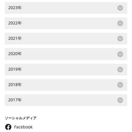
2023年
2022年
2021年
2020年
2019年
2018年
2017年
ソーシャルメディア
Facebook