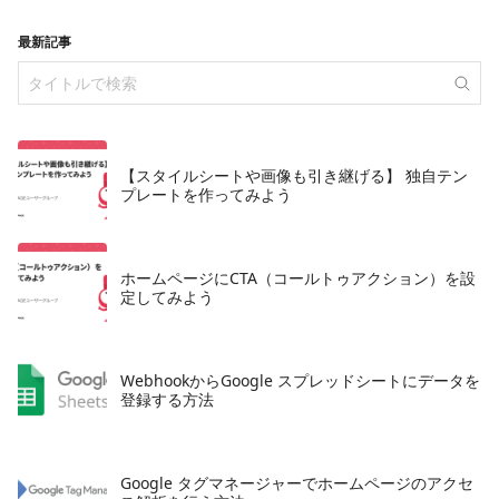
最新記事
【スタイルシートや画像も引き継げる】 独自テン
プレートを作ってみよう
ホームページにCTA（コールトゥアクション）を設
定してみよう
WebhookからGoogle スプレッドシートにデータを
登録する方法
Google タグマネージャーでホームページのアクセ