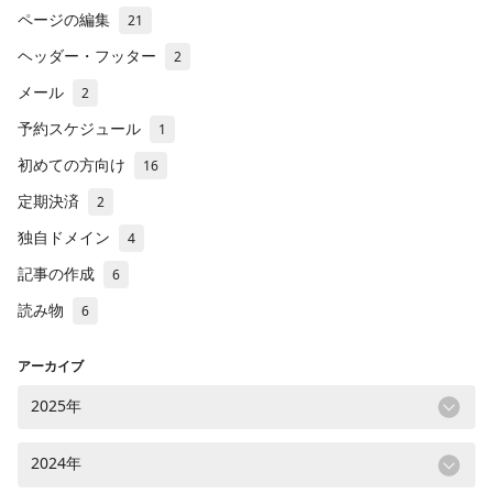
ページの編集
21
ヘッダー・フッター
2
メール
2
予約スケジュール
1
初めての方向け
16
定期決済
2
独自ドメイン
4
記事の作成
6
読み物
6
アーカイブ
2025年
2024年