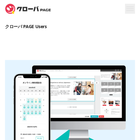
クローバ PAGE Users