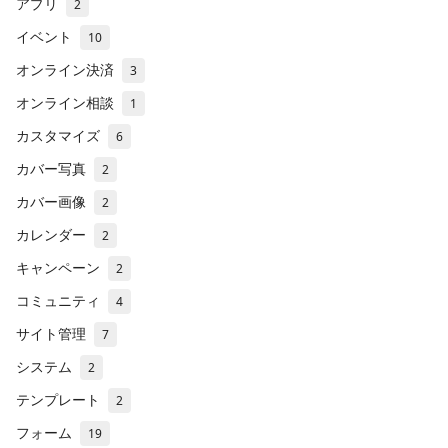
アプリ
2
イベント
10
オンライン決済
3
オンライン相談
1
カスタマイズ
6
カバー写真
2
カバー画像
2
カレンダー
2
キャンペーン
2
コミュニティ
4
サイト管理
7
システム
2
テンプレート
2
フォーム
19