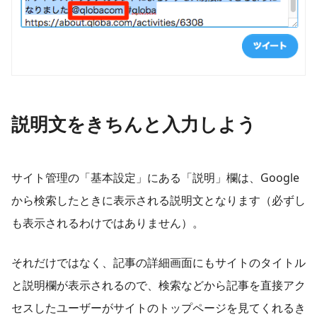
説明文をきちんと入力しよう
サイト管理の「基本設定」にある「説明」欄は、Google
から検索したときに表示される説明文となります（必ずし
も表示されるわけではありません）。
それだけではなく、記事の詳細画面にもサイトのタイトル
と説明欄が表示されるので、検索などから記事を直接アク
セスしたユーザーがサイトのトップページを見てくれるき