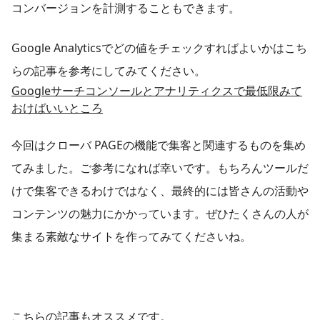
コンバージョンを計測することもできます。
Google Analyticsでどの値をチェックすればよいかはこち
らの記事を参考にしてみてください。
Googleサーチコンソールとアナリティクスで最低限みて
おけばいいところ
今回はクローバ PAGEの機能で集客と関連するものを集め
てみました。ご参考になれば幸いです。もちろんツールだ
けで集客できるわけではなく、最終的には皆さんの活動や
コンテンツの魅力にかかっています。ぜひたくさんの人が
集まる素敵なサイトを作ってみてくださいね。
こちらの記事もオススメです。