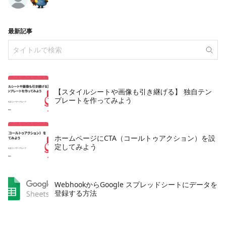
最新記事
【スタイルシートや画像も引き継げる】 独自テン
プレートを作ってみよう
ホームページにCTA（コールトゥアクション）を設
定してみよう
WebhookからGoogle スプレッドシートにデータを
登録する方法