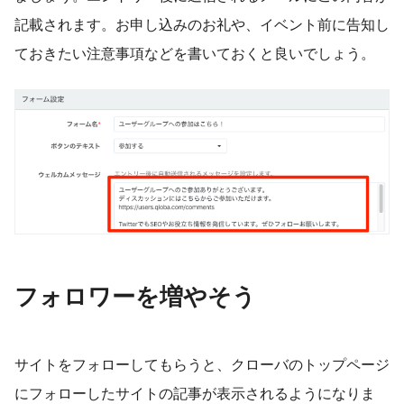
記載されます。お申し込みのお礼や、イベント前に告知し
ておきたい注意事項などを書いておくと良いでしょう。
フォロワーを増やそう
サイトをフォローしてもらうと、クローバのトップページ
にフォローしたサイトの記事が表示されるようになりま