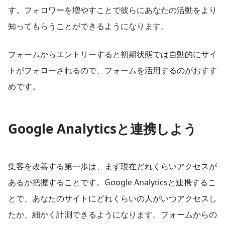
す。フォロワーを増やすことで彼らにあなたの活動をより
知ってもらうことができるようになります。
フォームからエントリーすると初期状態では自動的にサイ
トがフォローされるので、フォームを活用するのがおすす
めです。
Google Analyticsと連携しよう
集客を改善する第一歩は、まず現在どれくらいアクセスが
あるか把握することです。Google Analyticsと連携するこ
とで、あなたのサイトにどれくらいの人がいつアクセスし
たか、細かく計測できるようになります。フォームからの