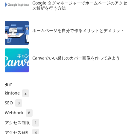
Google タグマネージャーでホームページのアクセ
ス解析を行う方法
ホームページを自分で作るメリットとデメリット
​Canvaでいい感じのカバー画像を作ってみよう
タグ
kintone
2
SEO
8
Webhook
8
アクセス制限
1
アクセス解析
4