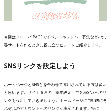
今回はクローバ PAGEでイベントやメンバー募集などの集
客サイトを作るときに役に立つヒントをご紹介します。
SNSリンクを設定しよう
ホームページとSNSとを合わせて運用されている方は多い
と思います。サイト管理の「基本設定」で各種SNSへのリ
ンクを設定しておきましょう。ホームページに自動的にそ
れぞれのアカウントへのリンクが表示されます。特に