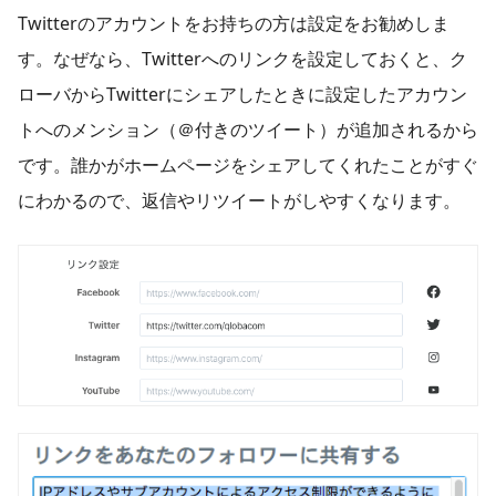
Twitterのアカウントをお持ちの方は設定をお勧めしま
す。なぜなら、Twitterへのリンクを設定しておくと、ク
ローバからTwitterにシェアしたときに設定したアカウン
トへのメンション（＠付きのツイート）が追加されるから
です。誰かがホームページをシェアしてくれたことがすぐ
にわかるので、返信やリツイートがしやすくなります。