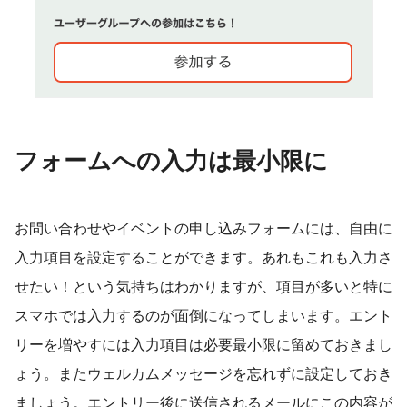
フォームへの入力は最小限に
お問い合わせやイベントの申し込みフォームには、自由に
入力項目を設定することができます。あれもこれも入力さ
せたい！という気持ちはわかりますが、項目が多いと特に
スマホでは入力するのが面倒になってしまいます。エント
リーを増やすには入力項目は必要最小限に留めておきまし
ょう。またウェルカムメッセージを忘れずに設定しておき
ましょう。エントリー後に送信されるメールにこの内容が