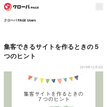
クローバ PAGE Users
集客できるサイトを作るときの５
つのヒント
2019年12月3日