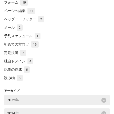
フォーム
19
ページの編集
21
ヘッダー・フッター
2
メール
2
予約スケジュール
1
初めての方向け
16
定期決済
2
独自ドメイン
4
記事の作成
6
読み物
6
アーカイブ
2025年
2024年