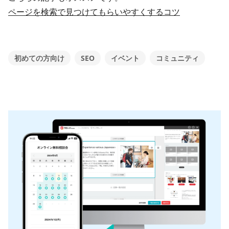
​ページを検索で見つけてもらいやすくするコツ
初めての方向け
SEO
イベント
コミュニティ