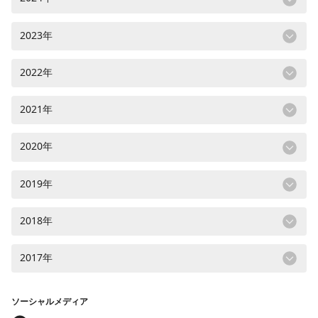
2023年
2022年
2021年
2020年
2019年
2018年
2017年
ソーシャルメディア