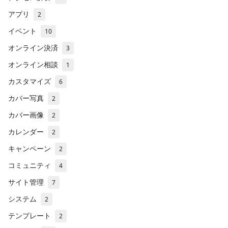
アプリ
2
イベント
10
オンライン決済
3
オンライン相談
1
カスタマイズ
6
カバー写真
2
カバー画像
2
カレンダー
2
キャンペーン
2
コミュニティ
4
サイト管理
7
システム
2
テンプレート
2