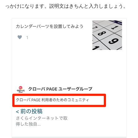
っかけになります。説明文はきちんと入力しましょう。