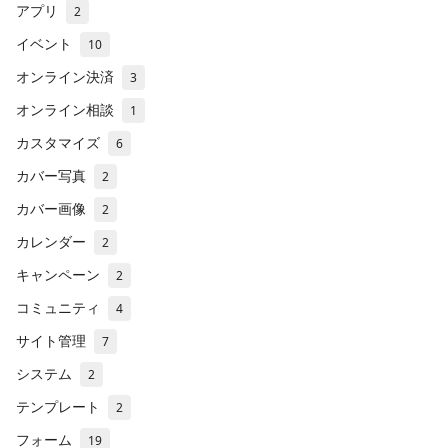
アプリ
2
イベント
10
オンライン決済
3
オンライン相談
1
カスタマイズ
6
カバー写真
2
カバー画像
2
カレンダー
2
キャンペーン
2
コミュニティ
4
サイト管理
7
システム
2
テンプレート
2
フォーム
19