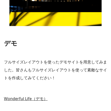
​デモ
フルサイズレイアウトを使ったデモサイトを用意してみま
した。皆さんもフルサイズレイアウトを使って素敵なサイ
トを作成してみてください！
Wonderful Life（デモ）