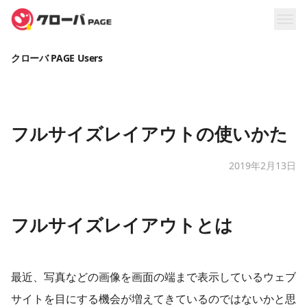
クローバ PAGE Users
フルサイズレイアウトの使いかた
2019年2月13日
フルサイズレイアウトとは
最近、写真などの画像を画面の端まで表示しているウェブ
サイトを目にする機会が増えてきているのではないかと思