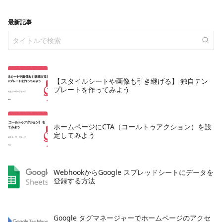
最新記事
【スタイルシートや画像も引き継げる】 独自テン
プレートを作ってみよう
ホームページにCTA（コールトゥアクション）を設
定してみよう
WebhookからGoogle スプレッドシートにデータを
登録する方法
Google タグマネージャーでホームページのアクセ