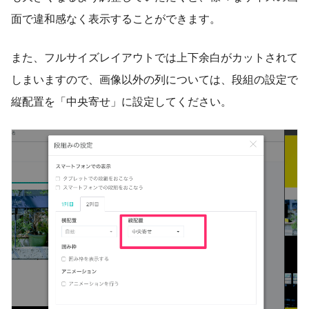
面で違和感なく表示することができます。
また、フルサイズレイアウトでは上下余白がカットされて
しまいますので、画像以外の列については、段組の設定で
縦配置を「中央寄せ」に設定してください。