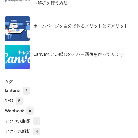
ス解析を行う方法
ホームページを自分で作るメリットとデメリット
​Canvaでいい感じのカバー画像を作ってみよう
タグ
kintone
2
SEO
8
Webhook
8
アクセス制限
1
アクセス解析
4