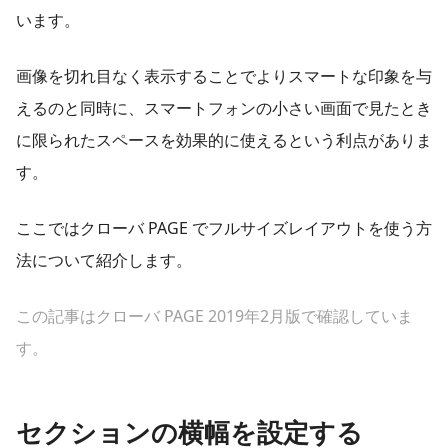
います。
画像を切れ目なく表示することでよりスマートな印象を与
えるのと同時に、スマートフォンの小さい画面で見たとき
に限られたスペースを効果的に使えるという利点がありま
す。
ここではクローバ PAGE でフルサイズレイアウトを使う方
法について紹介します。
この記事はクローバ PAGE 2019年2月版で確認していま
す。
セクションの横幅を設定する