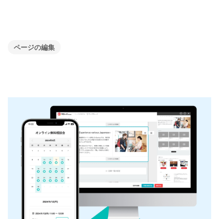
ページの編集