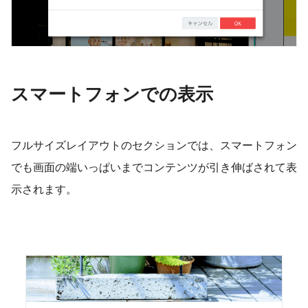
​スマートフォンでの表示
フルサイズレイアウトのセクションでは、スマートフォン
でも画面の端いっぱいまでコンテンツが引き伸ばされて表
示されます。