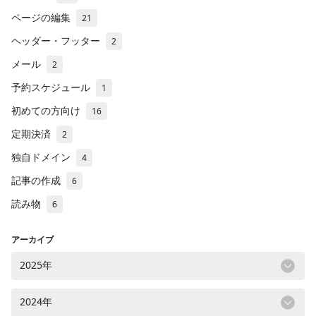
ページの編集
21
ヘッダー・フッター
2
メール
2
予約スケジュール
1
初めての方向け
16
定期決済
2
独自ドメイン
4
記事の作成
6
読み物
6
アーカイブ
2025年
2024年