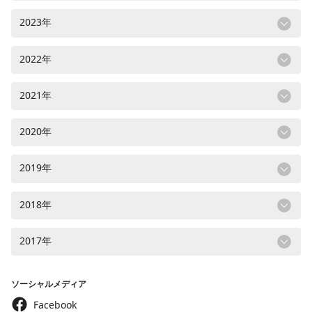
2023年
2022年
2021年
2020年
2019年
2018年
2017年
ソーシャルメディア
Facebook