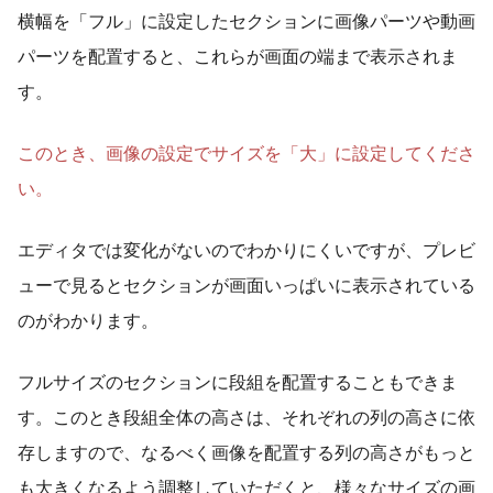
横幅を「フル」に設定したセクションに画像パーツや動画
パーツを配置すると、これらが画面の端まで表示されま
す。
このとき、画像の設定でサイズを「大」に設定してくださ
い。
エディタでは変化がないのでわかりにくいですが、プレビ
ューで見るとセクションが画面いっぱいに表示されている
のがわかります。
フルサイズのセクションに段組を配置することもできま
す。このとき段組全体の高さは、それぞれの列の高さに依
存しますので、なるべく画像を配置する列の高さがもっと
も大きくなるよう調整していただくと、様々なサイズの画