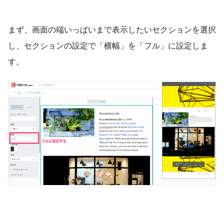
まず、画面の端いっぱいまで表示したいセクションを選択
し、セクションの設定で「横幅」を「フル」に設定しま
す。